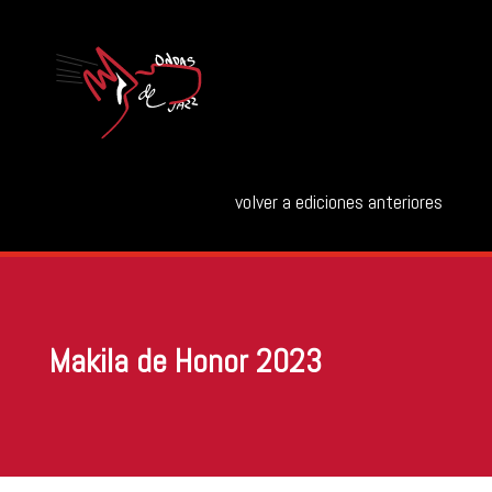
volver a ediciones anteriores
Makila de Honor 2023