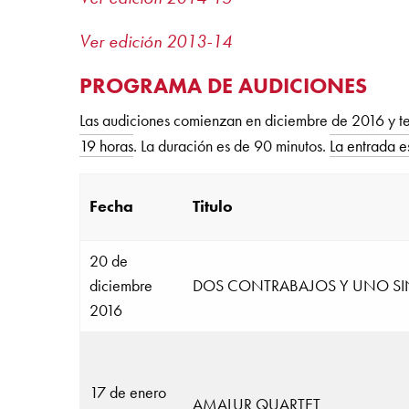
Ver edición 2013-14
PROGRAMA DE AUDICIONES
Las audiciones comienzan en diciembre de 2016 y te
19 horas
. La duración es de 90 minutos.
La entrada es
Fecha
Titulo
20 de
diciembre
DOS CONTRABAJOS Y UNO SI
2016
17 de enero
AMALUR QUARTET