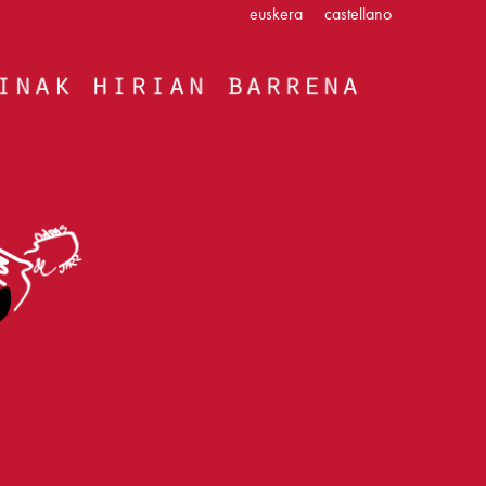
euskera
castellano