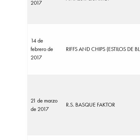
2017
14 de
febrero de
RIFFS AND CHIPS (ESTILOS DE B
2017
21 de marzo
R.S. BASQUE FAKTOR
de 2017