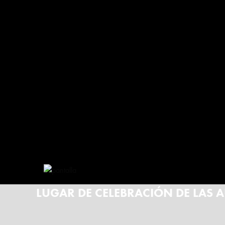
LUGAR DE CELEBRACIÓN DE LAS 