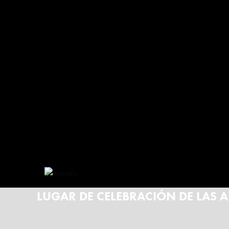
LUGAR DE CELEBRACIÓN DE LAS 