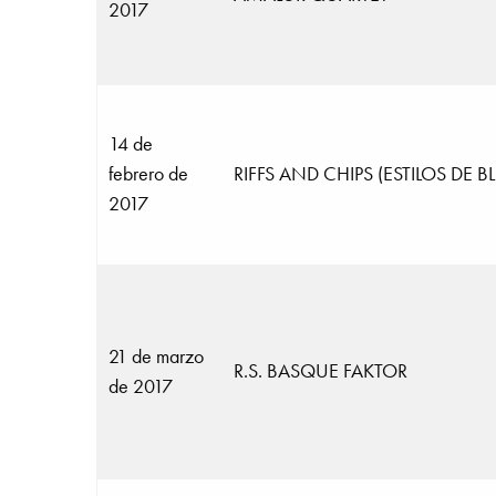
2017
14 de
febrero de
RIFFS AND CHIPS (ESTILOS DE B
2017
21 de marzo
R.S. BASQUE FAKTOR
de 2017