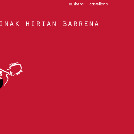
euskera
castellano