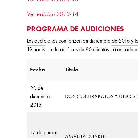
Ver edición 2013-14
PROGRAMA DE AUDICIONES
Las audiciones comienzan en diciembre de 2016 y te
19 horas
. La duración es de 90 minutos.
La entrada es
Fecha
Titulo
20 de
diciembre
DOS CONTRABAJOS Y UNO SI
2016
17 de enero
AMALUR QUARTET