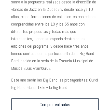
suma a la propuesta realizada desde la direcci6n de
«Ondas de Jazz en la Ciudad» y, desde hace ya 10
años, cinco formaciones de estudiantes con edades
comprendidas entre los 18 y los 55 anos con
diferentes propuestas y todas más que
interesantes, tienen su espacio dentro de las
ediciones del programa, y desde hace tres anos,
hemos contado con la participaci6n de la Big Band
Berri, nacida en la seda de la Escuela Municipal de
Música «Luis Aramburu».
Este ano serán las Big Band las protagonistas: Guridi
Big Band, Guridi Txiki y la Big Band.
Comprar entradas