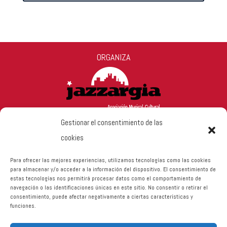
ORGANIZA
Gestionar el consentimiento de las
cookies
Para ofrecer las mejores experiencias, utilizamos tecnologías como las cookies
para almacenar y/o acceder a la información del dispositivo. El consentimiento de
estas tecnologías nos permitirá procesar datos como el comportamiento de
navegación o las identificaciones únicas en este sitio. No consentir o retirar el
consentimiento, puede afectar negativamente a ciertas características y
funciones.