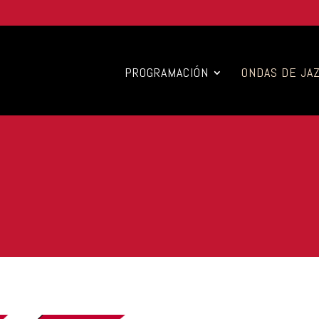
PROGRAMACIÓN
ONDAS DE JA