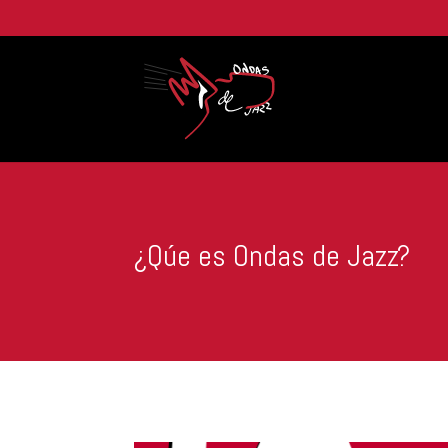
¿Qúe es Ondas de Jazz?