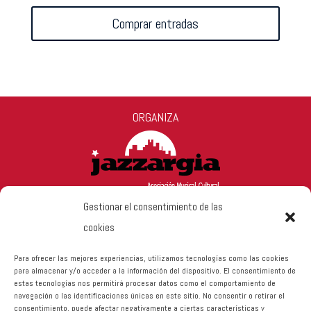
Comprar entradas
ORGANIZA
Gestionar el consentimiento de las
cookies
Para ofrecer las mejores experiencias, utilizamos tecnologías como las cookies
para almacenar y/o acceder a la información del dispositivo. El consentimiento de
estas tecnologías nos permitirá procesar datos como el comportamiento de
navegación o las identificaciones únicas en este sitio. No consentir o retirar el
consentimiento, puede afectar negativamente a ciertas características y