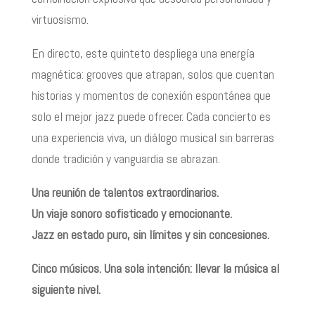
virtuosismo.
En directo, este quinteto despliega una energía
magnética: grooves que atrapan, solos que cuentan
historias y momentos de conexión espontánea que
solo el mejor jazz puede ofrecer. Cada concierto es
una experiencia viva, un diálogo musical sin barreras
donde tradición y vanguardia se abrazan.
Una reunión de talentos extraordinarios.
Un viaje sonoro sofisticado y emocionante.
Jazz en estado puro, sin límites y sin concesiones.
Cinco músicos. Una sola intención: llevar la música al
siguiente nivel.