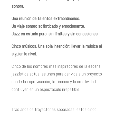
sonora.
Una reunión de talentos extraordinarios.
Un viaje sonoro sofisticado y emocionante.
Jazz en estado puro, sin límites y sin concesiones.
Cinco músicos. Una sola intención: llevar la música al
siguiente nivel.
Cinco de los nombres más inspiradores de la escena
jazzística actual se unen para dar vida a un proyecto
donde la improvisación, la técnica y la creatividad
confluyen en un espectáculo irrepetible.
Tras años de trayectorias separadas, estos cinco