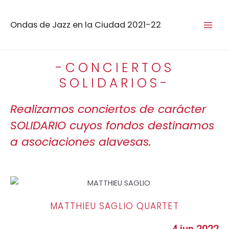
Ondas de Jazz en la Ciudad 2021-22
-CONCIERTOS
SOLIDARIOS-
Realizamos conciertos de carácter
SOLIDARIO cuyos fondos destinamos
a asociaciones alavesas.
MATTHIEU SAGLIO QUARTET
4 jun 2022