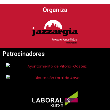
Organiza
Patrocinadores