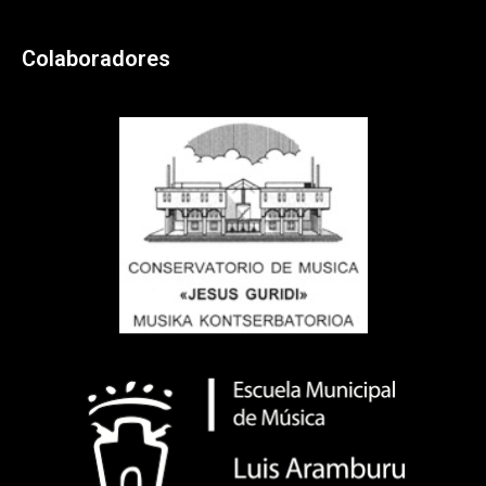
Colaboradores