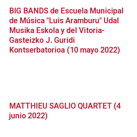
BIG BANDS de Escuela Municipal
de Música "Luis Aramburu" Udal
Musika Eskola y del Vitoria-
Gasteizko J. Guridi
Kontserbatorioa (10 mayo 2022)
MATTHIEU SAGLIO QUARTET (4
junio 2022)