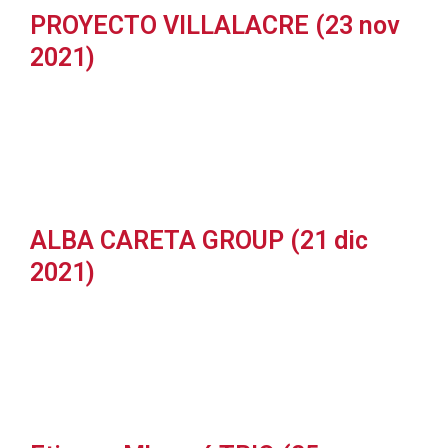
PROYECTO VILLALACRE (23 nov
2021)
ALBA CARETA GROUP (21 dic
2021)