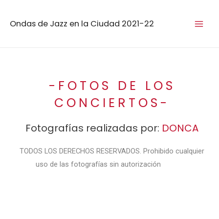
Ondas de Jazz en la Ciudad 2021-22
-FOTOS DE LOS
CONCIERTOS-
Fotografías realizadas por:
DONCA
TODOS LOS DERECHOS RESERVADOS. Prohibido cualquier
uso de las fotografías sin autorización
expresa