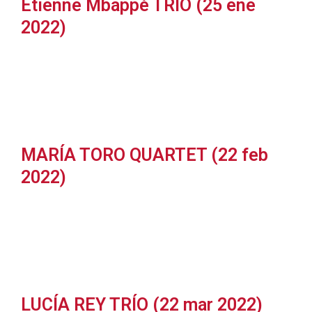
Etienne Mbappé TRIO (25 ene
2022)
MARÍA TORO QUARTET (22 feb
2022)
LUCÍA REY TRÍO (22 mar 2022)