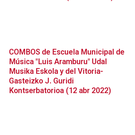
COMBOS de Escuela Municipal de
Música "Luis Aramburu" Udal
Musika Eskola y del Vitoria-
Gasteizko J. Guridi
Kontserbatorioa (12 abr 2022)