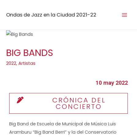
Ondas de Jazz en la Ciudad 2021-22
BIG BANDS
2022
,
Artistas
10 may 2022
CRÓNICA DEL
CONCIERTO
Big Band de Escuela de Municipal de Música Luis
Aramburu “Big Band Berri” y la del Conservatorio