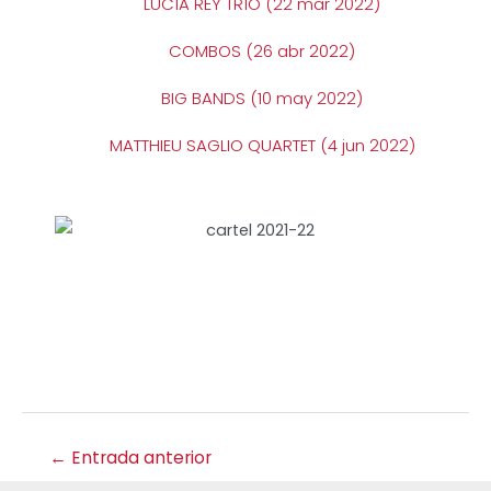
LUCÍA REY TRÍO (22 mar 2022)
COMBOS (26 abr 2022)
BIG BANDS (10 may 2022)
MATTHIEU SAGLIO QUARTET (4 jun 2022)
←
Entrada anterior