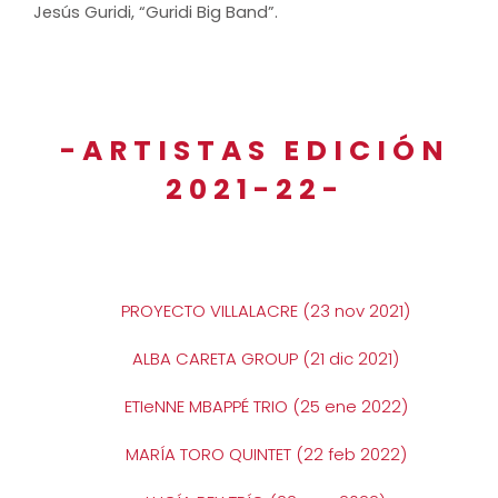
Jesús Guridi, “Guridi Big Band”.
-ARTISTAS EDICIÓN
2021-22-
PROYECTO VILLALACRE (23 nov 2021)
ALBA CARETA GROUP (21 dic 2021)
ETIeNNE MBAPPÉ TRIO (25 ene 2022)
MARÍA TORO QUINTET (22 feb 2022)