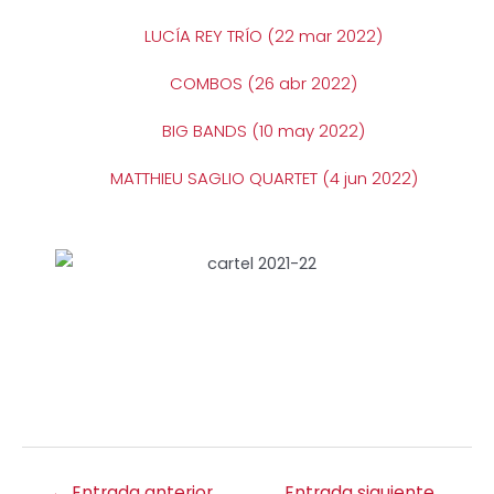
LUCÍA REY TRÍO (22 mar 2022)
COMBOS (26 abr 2022)
BIG BANDS (10 may 2022)
MATTHIEU SAGLIO QUARTET (4 jun 2022)
←
Entrada anterior
Entrada siguiente