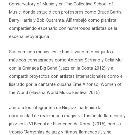
Conservatory of Music y en The Collective School of
Music, donde estudió con profesores como Bruce Barth,
Barry Harris y Bob Quaranta. Allí trabajó como pianista
compartiendo escenario con numerosos artistas de la
escena neoyorquina.
Sus caminos musicales le han llevado a tocar junto a
músicos consagrados como Antonio Serrano y Celia Mur
con la Granada Big Band (Jazz en la Costa 2012), y a
compartir proyectos con artistas internacionales como el
liderado por la cantante cubana Eme Alfonso, Women of
the World (Havana World Music Festival 2015).
Junto a los integrantes de Ninjazz, ha tenido la
oportunidad de realizar una magistral fusión de flamenco y
jazz en la VI Bienal de Flamenco de Roma (2015), con su
trabajo “Armonías de jazz y ritmos flamencos”; y ha