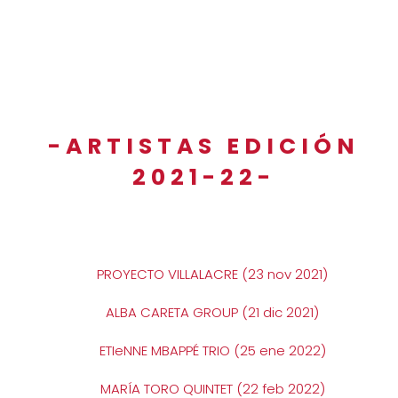
-ARTISTAS EDICIÓN
2021-22-
PROYECTO VILLALACRE (23 nov 2021)
ALBA CARETA GROUP (21 dic 2021)
ETIeNNE MBAPPÉ TRIO (25 ene 2022)
MARÍA TORO QUINTET (22 feb 2022)