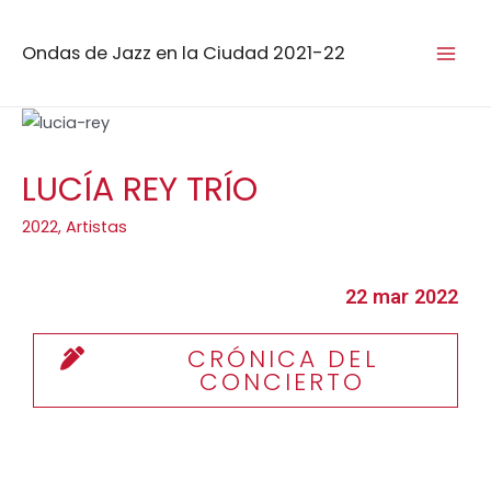
Ondas de Jazz en la Ciudad 2021-22
LUCÍA REY TRÍO
2022
,
Artistas
22 mar 2022
CRÓNICA DEL
CONCIERTO