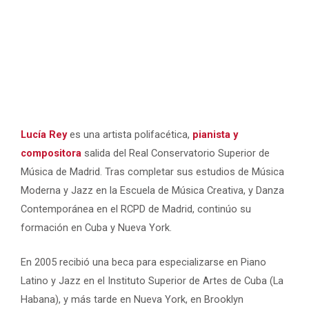
Lucía Rey
es una artista polifacética,
pianista y
compositora
salida del Real Conservatorio Superior de
Música de Madrid. Tras completar sus estudios de Música
Moderna y Jazz en la Escuela de Música Creativa, y Danza
Contemporánea en el RCPD de Madrid, continúo su
formación en Cuba y Nueva York.
En 2005 recibió una beca para especializarse en Piano
Latino y Jazz en el Instituto Superior de Artes de Cuba (La
Habana), y más tarde en Nueva York, en Brooklyn