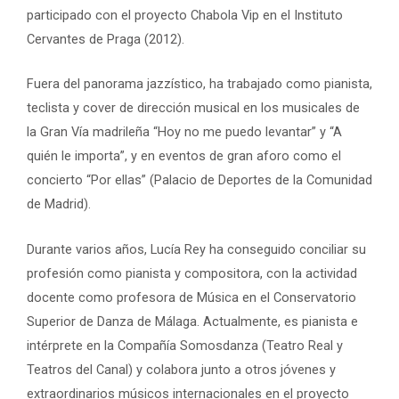
participado con el proyecto Chabola Vip en el Instituto
Cervantes de Praga (2012).
Fuera del panorama jazzístico, ha trabajado como pianista,
teclista y cover de dirección musical en los musicales de
la Gran Vía madrileña “Hoy no me puedo levantar” y “A
quién le importa”, y en eventos de gran aforo como el
concierto “Por ellas” (Palacio de Deportes de la Comunidad
de Madrid).
Durante varios años, Lucía Rey ha conseguido conciliar su
profesión como pianista y compositora, con la actividad
docente como profesora de Música en el Conservatorio
Superior de Danza de Málaga. Actualmente, es pianista e
intérprete en la Compañía Somosdanza (Teatro Real y
Teatros del Canal) y colabora junto a otros jóvenes y
extraordinarios músicos internacionales en el proyecto