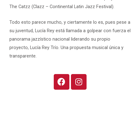
The Catzz (Clazz – Continental Latin Jazz Festival).
Todo esto parece mucho, y ciertamente lo es, pues pese a
su juventud, Lucía Rey está llamada a golpear con fuerza el
panorama jazzístico nacional liderando su propio
proyecto, Lucía Rey Trío. Una propuesta musical única y
transparente.