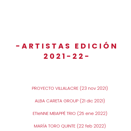
-ARTISTAS EDICIÓN
2021-22-
PROYECTO VILLALACRE (23 nov 2021)
ALBA CARETA GROUP (21 dic 2021)
ETIeNNE MBAPPÉ TRIO (25 ene 2022)
MARÍA TORO QUINTE (22 feb 2022)