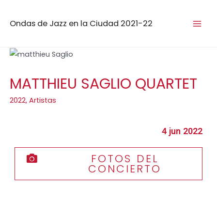
Ondas de Jazz en la Ciudad 2021-22
MATTHIEU SAGLIO QUARTET
2022
,
Artistas
4 jun 2022
FOTOS DEL
CONCIERTO