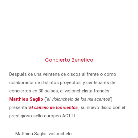
Concierto Benéfico
Después de una veintena de discos al frente o como
colaborador de distintos proyectos, y centenares de
conciertos en 30 países, el violonchelista francés
Matthieu Saglio
(‘
el violonchelo de los mil acentos
’)
presenta ‘
El camino de los vientos
’, su nuevo disco con el
prestigioso sello europeo ACT. U
Matthieu Saglio: violonchelo