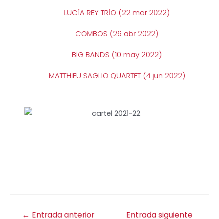
LUCÍA REY TRÍO (22 mar 2022)
COMBOS (26 abr 2022)
BIG BANDS (10 may 2022)
MATTHIEU SAGLIO QUARTET (4 jun 2022)
←
Entrada anterior
Entrada siguiente